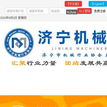
【中文版】
【English】
2026年8月6日 星期四