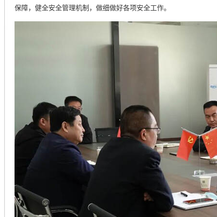
保障，健全安全管理机制，做细做好各项安全工作。