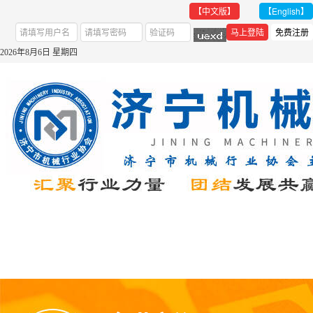
【中文版】
【English】
2026年8月6日 星期四