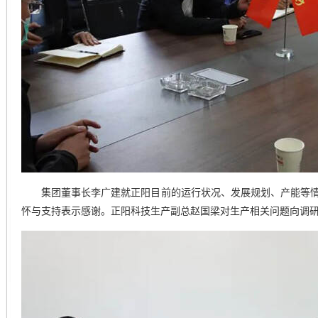
集团董事长李广建就正阳目前的运行状况、发展规划、产能等情
怀与支持表示感谢。正阳科技生产副总赵国梁对生产相关问题向调