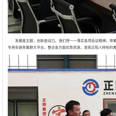
发展是主题，创新是动力。我们将一一落实各项会议精神，带着
专用车链条集群大平台，整合各方面优势资源，发挥正阳人特有的