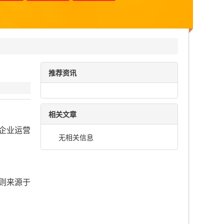
推荐资讯
相关文章
企业运营
无相关信息
则来源于