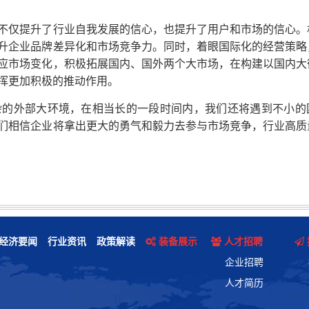
仅提升了行业自我发展的信心，也提升了用户和市场的信心。
升企业品牌差异化和市场竞争力。同时，着眼国际化的经营策略
应市场变化，积极拓展国内、国外两个大市场，在构建以国内大
挥更加积极的推动作用。
的外部大环境，在相当长的一段时间内，我们还将遇到不小的
们相信企业将拿出更大的勇气和毅力去参与市场竞争，行业高质
经济要闻
行业资讯
政策解读
装备展示
人才招聘
企业招聘
人才简历