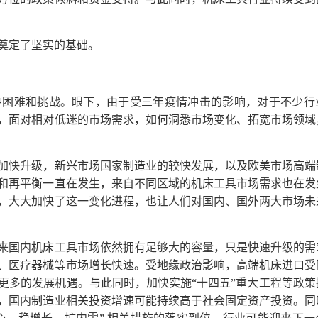
奠定了坚实的基础。
困难和挑战。眼下，由于受三年疫情冲击的影响，对于不少行
，面对相对低迷的市场需求，如何洞悉市场变化、拓宽市场领域
快升级，新兴市场国家制造业的较快发展，以及欧美市场高端
和再平衡一直在发生，来自不同区域的机床工具市场需求也在发
，大大加快了这一变化进程，也让人们对国内、国外两大市场未
国内机床工具市场依然拥有足够大的容量，只是快速升级的需
、医疗器械等市场增长快速。受地缘政治影响，高端机床进口受
更多的发展机遇。与此同时，加快实施“十四五”重大工程等政策
，国内制造业相关投资增速可能持续高于社会固定资产投资。同