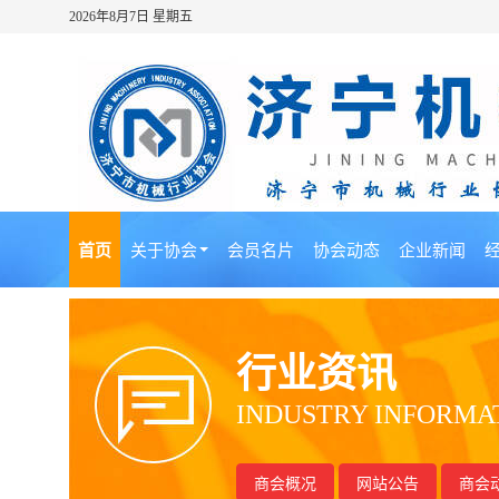
2026年8月7日 星期五
首页
关于协会
会员名片
协会动态
企业新闻
行业资讯
INDUSTRY INFORMA
商会概况
网站公告
商会