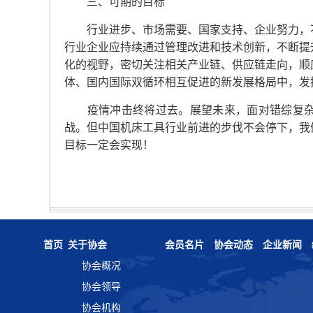
三、可期的目标
行业进步、市场需要、国家支持、企业努力，不
行业企业应持续通过管理改进和技术创新，不断提
化的视野，密切关注相关产业链、供应链走向，顺
体、国内国际双循环相互促进的新发展格局中，发
疫情冲击终将过去。展望未来，面对错综复杂
战。但中国机床工具行业前进的步伐不会停下，我
目标一定会实现！
首页
关于协会
会员名片
协会动态
企业新闻
协会概况
协会领导
协会机构