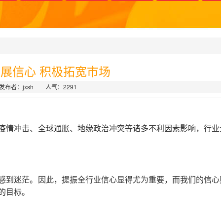
展信心 积极拓宽市场
发布者：jxsh 人气：
2291
情冲击、全球通胀、地缘政治冲突等诸多不利因素影响，行业
到迷茫。因此，提振全行业信心显得尤为重要，而我们的信心
的目标。