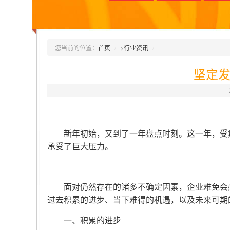
您当前的位置：
首页
>
行业资讯
坚定发
新年初始，又到了一年盘点时刻。这一年，受疫
承受了巨大压力。
面对仍然存在的诸多不确定因素，企业难免会感
过去积累的进步、当下难得的机遇，以及未来可期
一、积累的进步