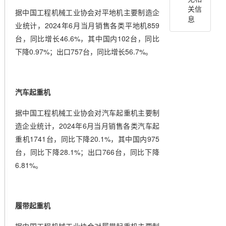
关信
据中国工程机械工业协会对平地机主要制造企
息
2024
6
859
业统计，
年
月当月销售各类平地机
46.6%
102
台，同比增长
，其中国内
台，同比
0.97%
757
56.7%
下降
；出口
台，同比增长
。
汽车起重机
据中国工程机械工业协会对汽车起重机主要制
2024
6
造企业统计，
年
月当月销售各类汽车起
1741
20.1%
975
重机
台，同比下降
，其中国内
28.1%
766
台，同比下降
；出口
台，同比下降
6.81%
。
履带起重机