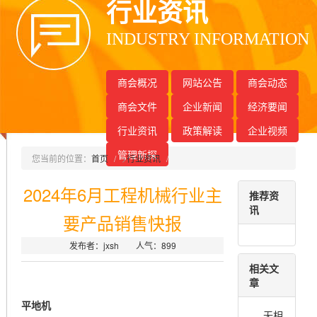
行业资讯
INDUSTRY INFORMATION
商会概况
网站公告
商会动态
商会文件
企业新闻
经济要闻
行业资讯
政策解读
企业视频
管理新探
您当前的位置：
首页
>
行业资讯
2024年6月工程机械行业主
推荐资
讯
要产品销售快报
发布者：jxsh 人气：
899
相关文
章
平地机
无相