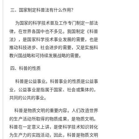
三、国家制定科普法有什么作用？
为国家的科学技术普及工作专门制定一部法
律，在世界各国中也不多见。我国制定《科普
法》，是国家科学技术事业发展的需要，也是
推动科技进步、社会进步的需要，又是实施科
教兴国战略和可持续发展战略的需要。
四、科普的性质
科普是公益事业。科普事业的性质是公益事
业，公益事业是指属于国家、社会或集体的，
共同的公共的事业。
科普是物质文明的重要内容。人们改造世界
的生产活动所取得的物质成果，是物质文明。
科普在一定意义上讲，是使科学技术知识转化
为生产力的实践活动，因此，科普是物质文明