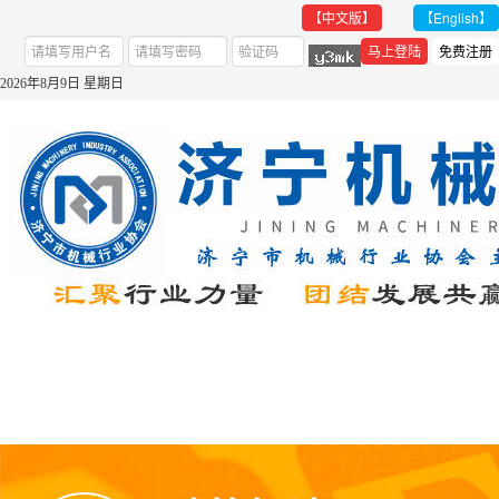
【中文版】
【English】
2026年8月9日 星期日