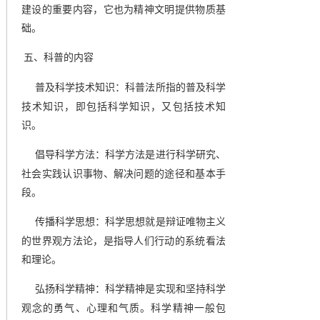
建设的重要内容，它也为精神文明提供物质基
础。
五、科普的内容
普及科学技术知识：科普法所指的普及科学
技术知识，即包括科学知识，又包括技术知
识。
倡导科学方法：科学方法是进行科学研究、
社会实践认识事物、解决问题的途径和基本手
段。
传播科学思想：科学思想就是辩证唯物主义
的世界观方法论，是指导人们行动的系统看法
和理论。
弘扬科学精神：科学精神是实现和坚持科学
观念的勇气、心理和气质。科学精神一般包